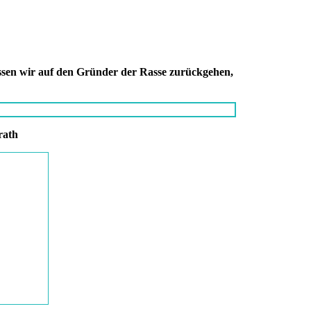
sen wir auf den Gründer der Rasse zurückgehen,
rath