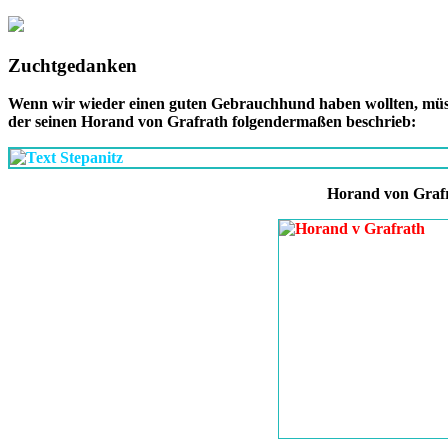
Zuchtgedanken
Wenn wir wieder einen guten Gebrauchhund haben wollten, müs
der seinen Horand von Grafrath folgendermaßen beschrieb:
Horand von Graf