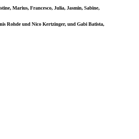
tine, Marius, Francesco, Julia, Jasmin, Sabine,
nis Rohde und Nico Kertzinger, und Gabi Batista,